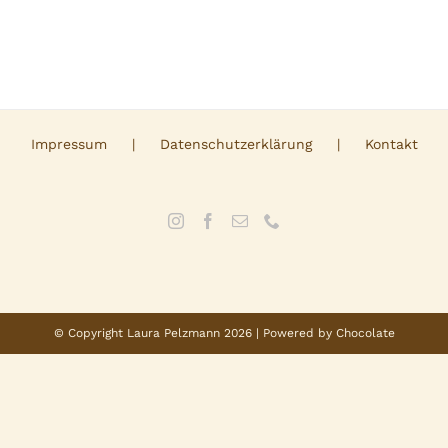
Impressum
Datenschutzerklärung
Kontakt
© Copyright Laura Pelzmann
2026 | Powered by Chocolate